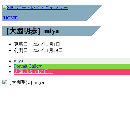
HOME
［大園明歩］miya
更新日：
2025年2月1日
公開日：
2025年1月29日
miya
Portrait Gallery
大園明歩（171回）