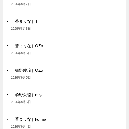
2026年8月7日
［蒼まりな］TT
2026年8月6日
［蒼まりな］OZa
2026年8月5日
［橋野愛琉］OZa
2026年8月5日
［橋野愛琉］miya
2026年8月5日
［蒼まりな］ku.ma.
2026年8月4日