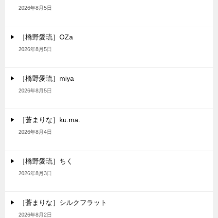
2026年8月5日
［橋野愛琉］OZa
2026年8月5日
［橋野愛琉］miya
2026年8月5日
［蒼まりな］ku.ma.
2026年8月4日
［橋野愛琉］ちく
2026年8月3日
［蒼まりな］シルクフラット
2026年8月2日