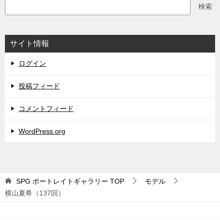
検索
サイト情報
ログイン
投稿フィード
コメントフィード
WordPress.org
SPG ポートレイトギャラリー
TOP
モデル
横山夏希（137回）