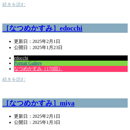
続きを読む
［なつめかすみ］edocchi
更新日：
2025年2月1日
公開日：
2025年1月23日
edocchi
Portrait Gallery
なつめかすみ（170回）
続きを読む
［なつめかすみ］miya
更新日：
2025年2月1日
公開日：
2025年1月3日