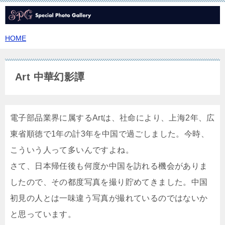
HOME
Art 中華幻影譚
電子部品業界に属するArtは、社命により、上海2年、広
東省順徳で1年の計3年を中国で過ごしました。今時、
こういう人って多いんですよね。
さて、日本帰任後も何度か中国を訪れる機会がありま
したので、その都度写真を撮り貯めてきました。中国
初見の人とは一味違う写真が撮れているのではないか
と思っています。