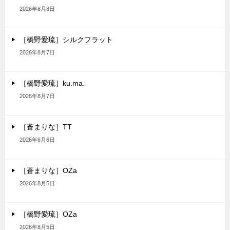
2026年8月8日
［橋野愛琉］シルクフラット
2026年8月7日
［橋野愛琉］ku.ma.
2026年8月7日
［蒼まりな］TT
2026年8月6日
［蒼まりな］OZa
2026年8月5日
［橋野愛琉］OZa
2026年8月5日